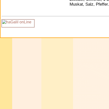
Muskat, Salz, Pfeffer.